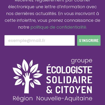
électronique une lettre d’information avec
nos dernières actualités.
En vous inscrivant à
cette infolettre, vous prenez connaissance de
notre
politique de confidentialité.
S'INSCRIRE