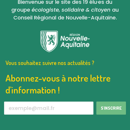
Bienvenue sur le site des 19 élu·es du
groupe
écologiste, solidaire & citoyen
au
Conseil Régional de Nouvelle-Aquitaine.
Vous souhaitez suivre nos actualités ?
Abonnez-vous à notre lettre
d'information !
S'INSCRIRE