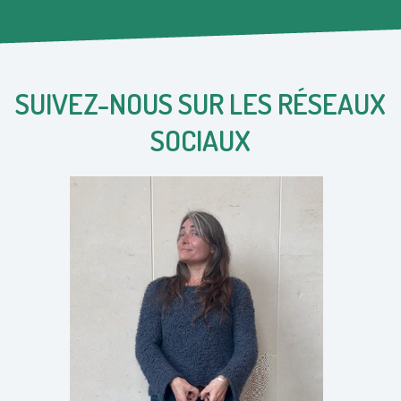
SUIVEZ-NOUS SUR LES RÉSEAUX
SOCIAUX