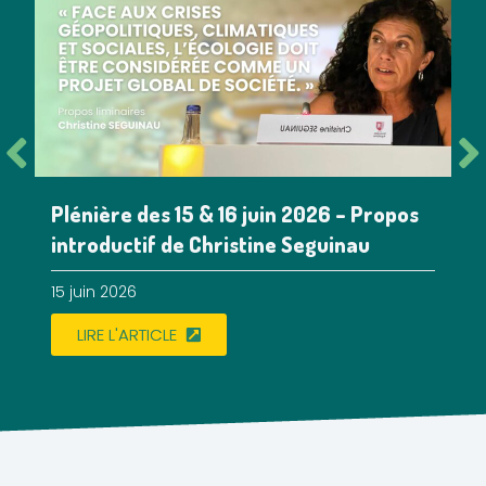
Plénière des 15 & 16 juin 2026 – Propos
introductif de Christine Seguinau
15 juin 2026
LIRE L'ARTICLE