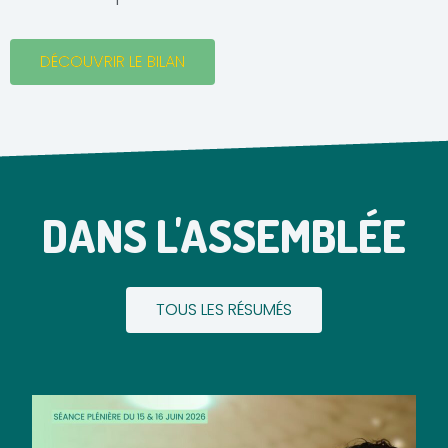
DÉCOUVRIR LE BILAN
DANS L'ASSEMBLÉE
TOUS LES RÉSUMÉS