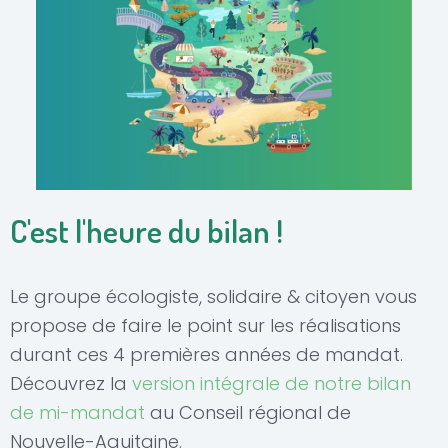
C'est l'heure du bilan !
Le groupe écologiste, solidaire & citoyen vous
propose de faire le point sur les réalisations
durant ces 4 premières années de mandat.
Découvrez la
version intégrale de notre bilan
de mi-mandat
au Conseil régional de
Nouvelle-Aquitaine.