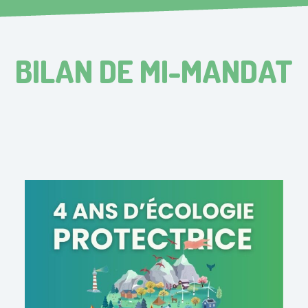
BILAN DE MI-MANDAT