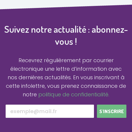
m
Suivez notre actualité : abonnez-
vous !
Recevrez régulièrement par courrier
électronique une lettre d’information avec
nos dernières actualités.
En vous inscrivant à
cette infolettre, vous prenez connaissance de
notre
politique de confidentialité.
S'INSCRIRE