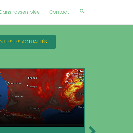
Rechercher
Dans l’assemblée
Contact
OUTES LES ACTUALITÉS