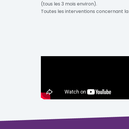
(tous les 3 mois environ).
Toutes les interventions concernant l