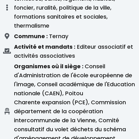
foncier, ruralité, politique de la ville,
formations sanitaires et sociales,
thermalisme
Commune :
Ternay
Activité et mandats :
Editeur associatif et
activités associatives
Organismes où il siège :
Conseil
d'Administration de l'école européenne de
l'image, Conseil académique de l'Education
nationale (CAEN), Poitou
Charente expansion (PCE), Commission
département de la coopération
intercommunale de la Vienne, Comité
consultatif du volet déchets du schéma
d'aménagement de développement