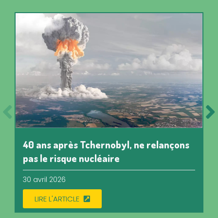
40 ans après Tchernobyl, ne relançons
pas le risque nucléaire
30 avril 2026
LIRE L'ARTICLE