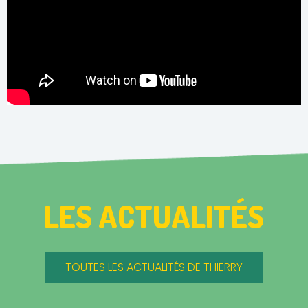
LES ACTUALITÉS
TOUTES LES ACTUALITÉS DE THIERRY