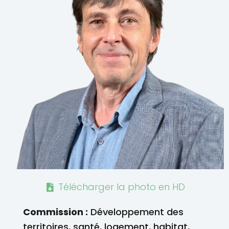
Télécharger la photo en HD
Commission :
Développement des
territoires, santé, logement, habitat,