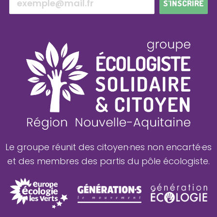
S'INSCRIRE
Le groupe réunit des citoyen·nes non encarté·es
et des membres des partis du pôle écologiste.