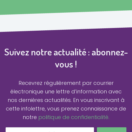
Suivez notre actualité : abonnez-
vous !
Recevrez régulièrement par courrier
électronique une lettre d’information avec
nos dernières actualités.
En vous inscrivant à
cette infolettre, vous prenez connaissance de
notre
politique de confidentialité.