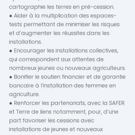
cartographie les terres en pré-cession.
● Aider à la multiplication des espaces-
tests permettant de minimiser les risques
et d’augmenter les réussites dans les
installations.
● Encourager les installations collectives,
qui correspondent aux attentes de
nombreux jeunes ou nouveaux agriculteurs.
● Bonifier le soutien financier et de garantie
bancaire à l’installation des femmes en
agriculture.
● Renforcer les partenariats, avec la SAFER
et Terre de liens notamment, pour, d’une
part favoriser les cessions avec
installations de jeunes et nouveaux