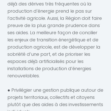
déjà des dérives très fréquentes où la
production d’énergie prend le pas sur
l’activité agricole. Aussi, la Région doit faire
preuve de la plus grande prudence dans
ses aides. La meilleure façon de concilier
les enjeux de transition énergétique et de
production agricole, est de développer la
sobriété d’une part, et de prioriser les
espaces déjà artificialisés pour les
installations de production d’énergies
renouvelables.
● Privilégier une gestion publique autour de
projets territoriaux, collectifs et citoyens
plutôt que des aides à des investissements