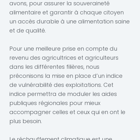
avons, pour assurer la souveraineté
alimentaire et garantir à chaque citoyen
un accès durable à une alimentation saine
et de qualité.
Pour une meilleure prise en compte du
revenu des agricultrices et agriculteurs
dans les différentes filières, nous
préconisons la mise en place d’un indice
de vulnérabilité des exploitations. Cet
indice permettra de moduler les aides
publiques régionales pour mieux
accompagner celles et ceux qui en ont le
plus besoin.
Le réchauffement climatique est une