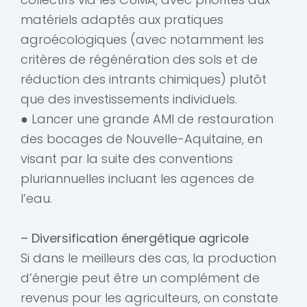
matériels adaptés aux pratiques
agroécologiques (avec notamment les
critères de régénération des sols et de
réduction des intrants chimiques) plutôt
que des investissements individuels.
● Lancer une grande AMI de restauration
des bocages de Nouvelle-Aquitaine, en
visant par la suite des conventions
pluriannuelles incluant les agences de
l’eau.
– Diversification énergétique agricole
Si dans le meilleurs des cas, la production
d’énergie peut être un complément de
revenus pour les agriculteurs, on constate