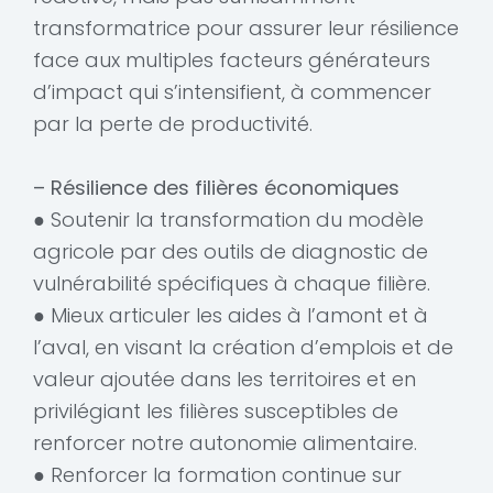
transformatrice pour assurer leur résilience
face aux multiples facteurs générateurs
d’impact qui s’intensifient, à commencer
par la perte de productivité.
– Résilience des filières économiques
● Soutenir la transformation du modèle
agricole par des outils de diagnostic de
vulnérabilité spécifiques à chaque filière.
● Mieux articuler les aides à l’amont et à
l’aval, en visant la création d’emplois et de
valeur ajoutée dans les territoires et en
privilégiant les filières susceptibles de
renforcer notre autonomie alimentaire.
● Renforcer la formation continue sur