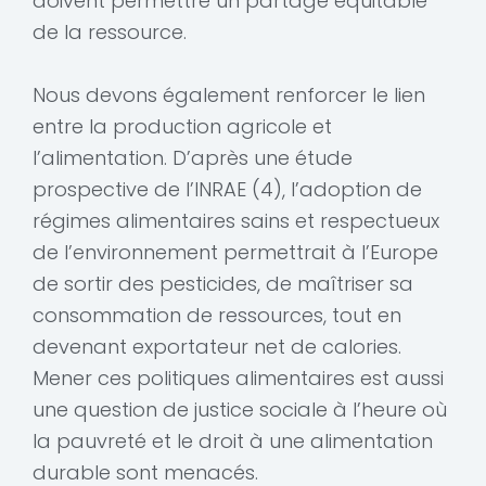
doivent permettre un partage équitable
de la ressource.
Nous devons également renforcer le lien
entre la production agricole et
l’alimentation. D’après une étude
prospective de l’INRAE (4), l’adoption de
régimes alimentaires sains et respectueux
de l’environnement permettrait à l’Europe
de sortir des pesticides, de maîtriser sa
consommation de ressources, tout en
devenant exportateur net de calories.
Mener ces politiques alimentaires est aussi
une question de justice sociale à l’heure où
la pauvreté et le droit à une alimentation
durable sont menacés.