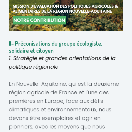
II- Préconisations du groupe écologiste,
solidaire et citoyen
1. Stratégie et grandes orientations de la
politique régionale
En Nouvelle-Aquitaine, qui est la deuxième
région agricole de France et l’une des
premières en Europe, face aux défis
climatiques et environnementaux, nous
devons être exemplaires et agir en
pionniers, avec les moyens que nous