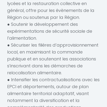
lycées et la restauration collective en
général, offre pour les évènements de la
Région ou soutenus par la Région.
● Soutenir le développement des
expérimentations de sécurité sociale de
l’alimentation.
● Sécuriser les filières d’approvisionnement
local, en maximisant la commande
publique et en soutenant les associations
s’inscrivant dans les démarches de
relocalisation alimentaire.
● Intensifier les contractualisations avec les
EPCI et départements, autour de plan
alimentaire territorial adaptatif, visant
notamment la diversification et la