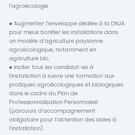
l’agroécologie.
● Augmenter l’enveloppe dédiée à la DNJA
pour mieux bonifier les installations dans
un modèle d’agriculture paysanne
agroécologique, notamment en
agriculture bio.
● Inciter tous les candidat-es à
l’installation à suivre une formation aux
pratiques agroécologiques et biologiques
dans le cadre du Plan de
Professionnalisation Personnalisé
(parcours d’accompagnement
obligatoire pour l’obtention des aides à
l’installation).