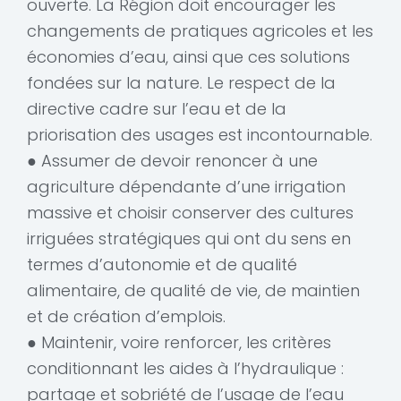
ouverte. La Région doit encourager les
changements de pratiques agricoles et les
économies d’eau, ainsi que ces solutions
fondées sur la nature. Le respect de la
directive cadre sur l’eau et de la
priorisation des usages est incontournable.
● Assumer de devoir renoncer à une
agriculture dépendante d’une irrigation
massive et choisir conserver des cultures
irriguées stratégiques qui ont du sens en
termes d’autonomie et de qualité
alimentaire, de qualité de vie, de maintien
et de création d’emplois.
● Maintenir, voire renforcer, les critères
conditionnant les aides à l’hydraulique :
partage et sobriété de l’usage de l’eau