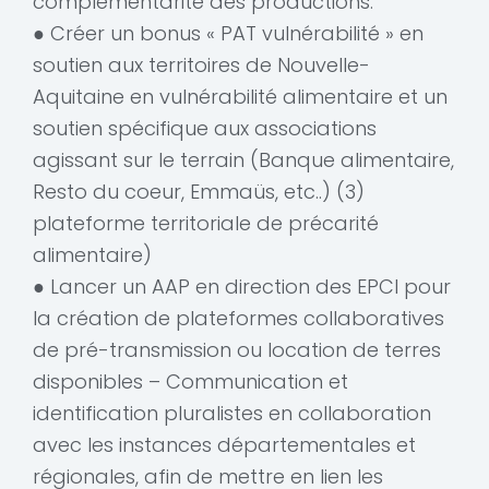
complémentarité des productions.
● Créer un bonus « PAT vulnérabilité » en
soutien aux territoires de Nouvelle-
Aquitaine en vulnérabilité alimentaire et un
soutien spécifique aux associations
agissant sur le terrain (Banque alimentaire,
Resto du coeur, Emmaüs, etc..) (3)
plateforme territoriale de précarité
alimentaire)
● Lancer un AAP en direction des EPCI pour
la création de plateformes collaboratives
de pré-transmission ou location de terres
disponibles – Communication et
identification pluralistes en collaboration
avec les instances départementales et
régionales, afin de mettre en lien les