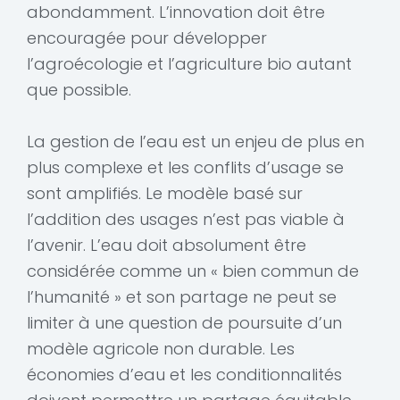
abondamment. L’innovation doit être
encouragée pour développer
l’agroécologie et l’agriculture bio autant
que possible.
La gestion de l’eau est un enjeu de plus en
plus complexe et les conflits d’usage se
sont amplifiés. Le modèle basé sur
l’addition des usages n’est pas viable à
l’avenir. L’eau doit absolument être
considérée comme un « bien commun de
l’humanité » et son partage ne peut se
limiter à une question de poursuite d’un
modèle agricole non durable. Les
économies d’eau et les conditionnalités