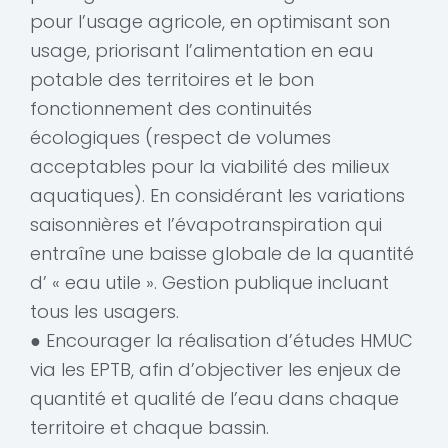
pour l’usage agricole, en optimisant son
usage, priorisant l’alimentation en eau
potable des territoires et le bon
fonctionnement des continuités
écologiques (respect de volumes
acceptables pour la viabilité des milieux
aquatiques). En considérant les variations
saisonnières et l’évapotranspiration qui
entraîne une baisse globale de la quantité
d’ « eau utile ». Gestion publique incluant
tous les usagers.
● Encourager la réalisation d’études HMUC
via les EPTB, afin d’objectiver les enjeux de
quantité et qualité de l’eau dans chaque
territoire et chaque bassin.