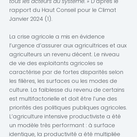
tous les acteurs du système. »
D’après le
rapport du Haut Conseil pour le Climat
Janvier 2024 (1).
La crise agricole a mis en évidence
l’urgence d’assurer aux agricultrices et aux
agriculteurs un revenu décent. Le niveau
de vie des exploitants agricoles se
caractérise par de fortes disparités selon
les filières, les surfaces ou les modes de
culture. La faiblesse du revenu de certains
est multifactorielle et doit être l’une des
priorités des politiques publiques agricoles.
L’agriculture intensive productiviste a été
un modèle très performant : à surface
identique, la productivité a été multipliée