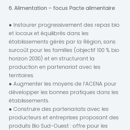
6. Alimentation – focus Pacte alimentaire
● Instaurer progressivement des repas bio
et locaux et équilibrés dans les
établissements gérés par la Région, sans
surcoût pour les familles (objectif 100 % bio
horizon 2030) et en structurant la
production en partenariat avec les
territoires.
● Augmenter les moyens de l’ACENA pour
développer les bonnes pratiques dans les
établissements.
● Construire des partenariats avec les
producteurs et entreprises proposant des
produits Bio Sud-Ouest : offre pour les