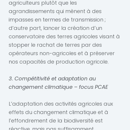
agriculteurs plutôt que les
agrandissements qui mènent à des
impasses en termes de transmission ;
d’autre part, lancer la création d’un
conservatoire des terres agricoles visant à
stopper le rachat de terres par des
opérateurs non-agricoles et à préserver
nos capacités de production agricole.
3. Compétitivité et adaptation au
changement climatique – focus PCAE
L’adaptation des activités agricoles aux
effets du changement climatique et à
l’effondrement de la biodiversité est
réactive, mais pas suffisamment