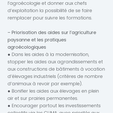
l’agroécologie et donner aux chefs
d’exploitation la possibilité de se faire
remplacer pour suivre les formations.
– Priorisation des aides sur l’agriculture
paysanne et les pratiques
agroécologiques
● Dans les aides à la modernisation,
stopper les aides aux agrandissements et
aux constructions de bâtiments à vocation
d’élevages industriels (critères de nombre
d’animaux à revoir par exemple).
● Bonifier les aides aux élevages en plein
air et sur prairies permanentes.
● Encourager partout les investissements
collectifs via les CUMA, avec priorités aux