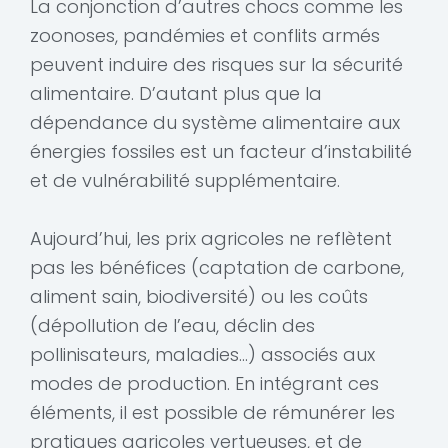
La conjonction d’autres chocs comme les
zoonoses, pandémies et conflits armés
peuvent induire des risques sur la sécurité
alimentaire. D’autant plus que la
dépendance du système alimentaire aux
énergies fossiles est un facteur d’instabilité
et de vulnérabilité supplémentaire.
Aujourd’hui, les prix agricoles ne reflètent
pas les bénéfices (captation de carbone,
aliment sain, biodiversité) ou les coûts
(dépollution de l’eau, déclin des
pollinisateurs, maladies…) associés aux
modes de production. En intégrant ces
éléments, il est possible de rémunérer les
pratiques agricoles vertueuses, et de