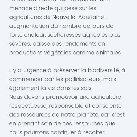
menace directe qui pèse sur les
agricultures de Nouvelle-Aquitaine :
augmentation du nombre de jours de
forte chaleur, sécheresses agricoles plus
sévères, baisse des rendements en
productions végétales comme animales.
Il y a urgence à préserver la biodiversité, à
commencer par les pollinisateurs, mais
également la vie dans les sols.
Nous devons promouvoir une agriculture
respectueuse, responsable et consciente
des ressources de notre planète, car c’est
en prenant soin de ces ressources que
nous pourrons continuer à récolter