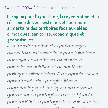
14 août 2024
/
Dans l'Assemblée
I- Enjeux pour l’agriculture, la régénération et la
résilience des écosystèmes et l'autonomie
alimentaire des territoires face aux aléas
climatiques, sanitaires, économiques et
géopolitiques
« La transformation du système agro-
alimentaire est essentielle pour faire face
aux enjeux climatiques, ainsi qu’aux
objectifs de nutrition et de santé des
politiques alimentaires. Elle s’appuie sur les
opportunités de synergies liées à
l’agroécologie, et implique une nouvelle
gouvernance partagée de ces objectifs
pour redéfinir le partage de la valeur entre