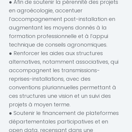
● Afin de soutenir la pérennité des projets
en agroécologie, accentuer
l’accompagnement post-installation en
augmentant les moyens donnés à la
formation professionnelle et à l’appui
technique de conseils agronomiques.
● Renforcer les aides aux structures
alternatives, notamment associatives, qui
accompagnent les transmissions-
reprises-installations, avec des
conventions pluriannuelles permettant à
ces structures une vision et un suivi des
projets à moyen terme.
● Soutenir le financement de plateformes
départementales participatives et en
open data, recensant dans une