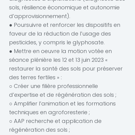
sols, résilience économique et autonomie
d’approvisionnement).
● Poursuivre et renforcer les dispositifs en
faveur de la réduction de l’usage des
pesticides, y compris le glyphosate.
● Mettre en oeuvre la motion votée en
séance plénière les 12 et 13 juin 2023 «
restaurer la santé des sols pour préserver
des terres fertiles » :
○ Créer une filière professionnelle
d’expertise et de régénération des sols ;
○ Amplifier l’animation et les formations
techniques en agroforesterie ;
○ AAP recherche et application de
régénération des sols ;