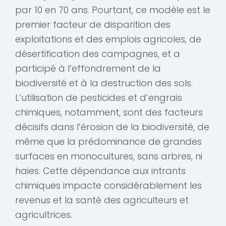
par 10 en 70 ans. Pourtant, ce modèle est le
premier facteur de disparition des
exploitations et des emplois agricoles, de
désertification des campagnes, et a
participé à l’effondrement de la
biodiversité et à la destruction des sols.
L’utilisation de pesticides et d’engrais
chimiques, notamment, sont des facteurs
décisifs dans l’érosion de la biodiversité, de
même que la prédominance de grandes
surfaces en monocultures, sans arbres, ni
haies. Cette dépendance aux intrants
chimiques impacte considérablement les
revenus et la santé des agriculteurs et
agricultrices.