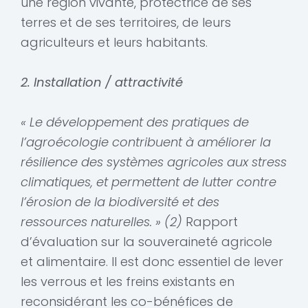
une région vivante, protectrice de ses
terres et de ses territoires, de leurs
agriculteurs et leurs habitants.
2. Installation / attracti
vité
« Le développement des pratiques de
l’agroécologie contribuent à améliorer la
résilience des systèmes agricoles aux stress
climatiques, et permettent de lutter contre
l’érosion de la biodiversité et des
ressources naturelles. » (2)
Rapport
d’évaluation sur la souveraineté agricole
et alimentaire. Il est donc essentiel de lever
les verrous et les freins existants en
reconsidérant les co-bénéfices de