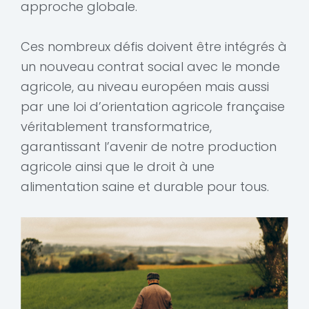
approche globale.
Ces nombreux défis doivent être intégrés à
un nouveau contrat social avec le monde
agricole, au niveau européen mais aussi
par une loi d’orientation agricole française
véritablement transformatrice,
garantissant l’avenir de notre production
agricole ainsi que le droit à une
alimentation saine et durable pour tous.