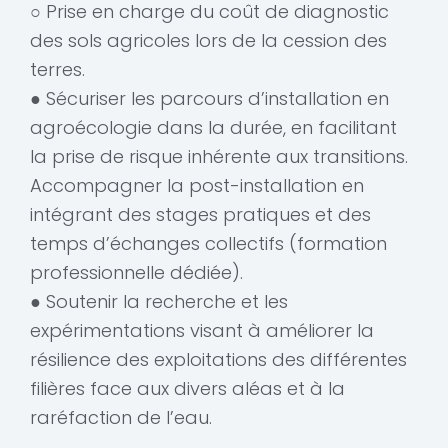
○ Prise en charge du coût de diagnostic
des sols agricoles lors de la cession des
terres.
● Sécuriser les parcours d’installation en
agroécologie dans la durée, en facilitant
la prise de risque inhérente aux transitions.
Accompagner la post-installation en
intégrant des stages pratiques et des
temps d’échanges collectifs (formation
professionnelle dédiée).
● Soutenir la recherche et les
expérimentations visant à améliorer la
résilience des exploitations des différentes
filières face aux divers aléas et à la
raréfaction de l’eau.