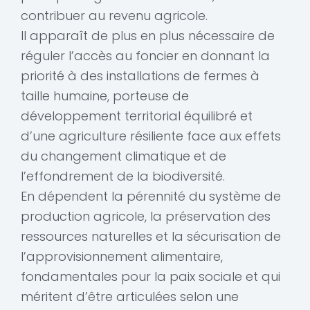
contribuer au revenu agricole.
Il apparaît de plus en plus nécessaire de
réguler l’accès au foncier en donnant la
priorité à des installations de fermes à
taille humaine, porteuse de
développement territorial équilibré et
d’une agriculture résiliente face aux effets
du changement climatique et de
l’effondrement de la biodiversité.
En dépendent la pérennité du système de
production agricole, la préservation des
ressources naturelles et la sécurisation de
l’approvisionnement alimentaire,
fondamentales pour la paix sociale et qui
méritent d’être articulées selon une