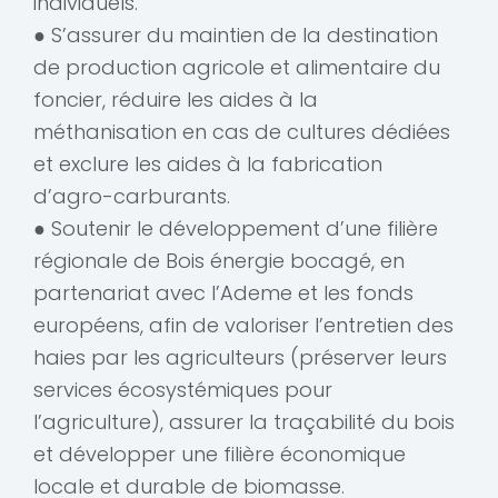
individuels.
● S’assurer du maintien de la destination
de production agricole et alimentaire du
foncier, réduire les aides à la
méthanisation en cas de cultures dédiées
et exclure les aides à la fabrication
d’agro-carburants.
● Soutenir le développement d’une filière
régionale de Bois énergie bocagé, en
partenariat avec l’Ademe et les fonds
européens, afin de valoriser l’entretien des
haies par les agriculteurs (préserver leurs
services écosystémiques pour
l’agriculture), assurer la traçabilité du bois
et développer une filière économique
locale et durable de biomasse.