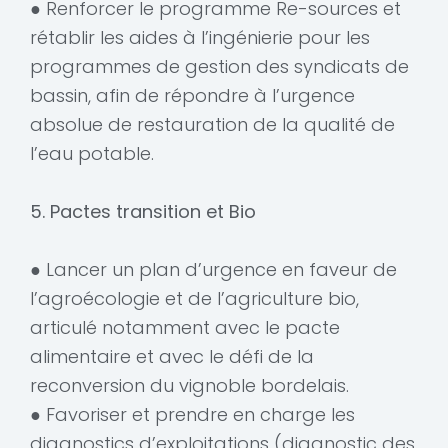
● Renforcer le programme Re-sources et
rétablir les aides à l’ingénierie pour les
programmes de gestion des syndicats de
bassin, afin de répondre à l’urgence
absolue de restauration de la qualité de
l’eau potable.
5. Pactes transition et Bio
● Lancer un plan d’urgence en faveur de
l’agroécologie et de l’agriculture bio,
articulé notamment avec le pacte
alimentaire et avec le défi de la
reconversion du vignoble bordelais.
● Favoriser et prendre en charge les
diagnostics d’exploitations (diagnostic des