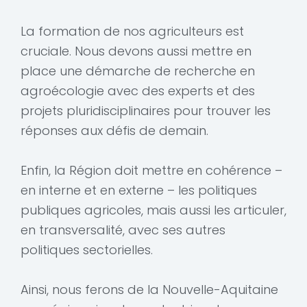
La formation de nos agriculteurs est
cruciale. Nous devons aussi mettre en
place une démarche de recherche en
agroécologie avec des experts et des
projets pluridisciplinaires pour trouver les
réponses aux défis de demain.
Enfin, la Région doit mettre en cohérence –
en interne et en externe – les politiques
publiques agricoles, mais aussi les articuler,
en transversalité, avec ses autres
politiques sectorielles.
Ainsi, nous ferons de la Nouvelle-Aquitaine