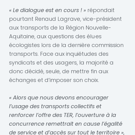
« Le dialogue est en cours ! »
répondait
pourtant Renaud Lagrave, vice-président
aux transports de la Région Nouvelle-
Aquitaine, aux questions des élu·es
écologistes lors de la dernière commission
transports. Face aux inquiétudes des
syndicats et des usagers, la majorité a
donc décidé, seule, de mettre fin aux
échanges et d’imposer son choix.
« Alors que nous devons encourager
l’usage des transports collectifs et
renforcer l’offre des TER, l’ouverture à la
concurrence remettrait en cause l’égalité
de service et d’accès sur tout le territoire »,