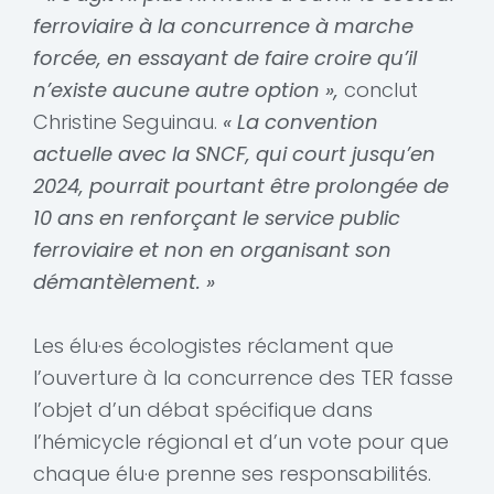
ferroviaire à la concurrence à marche
forcée, en essayant de faire croire qu’il
n’existe aucune autre option »,
conclut
Christine Seguinau.
« La convention
actuelle avec la SNCF, qui court jusqu’en
2024, pourrait pourtant être prolongée de
10 ans en renforçant le service public
ferroviaire et non en organisant son
démantèlement. »
Les élu·es écologistes réclament que
l’ouverture à la concurrence des TER fasse
l’objet d’un débat spécifique dans
l’hémicycle régional et d’un vote pour que
chaque élu·e prenne ses responsabilités.