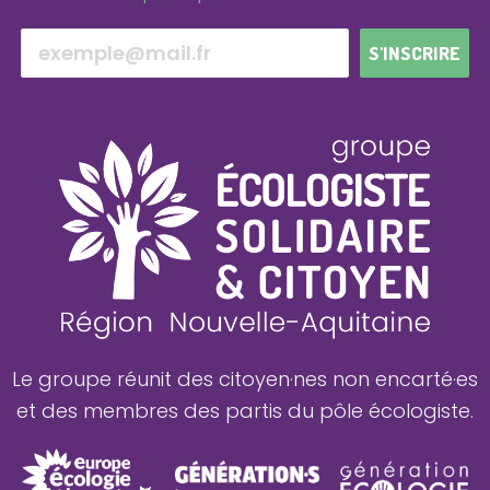
S'INSCRIRE
Le groupe réunit des citoyen·nes non encarté·es
et des membres des partis du pôle écologiste.