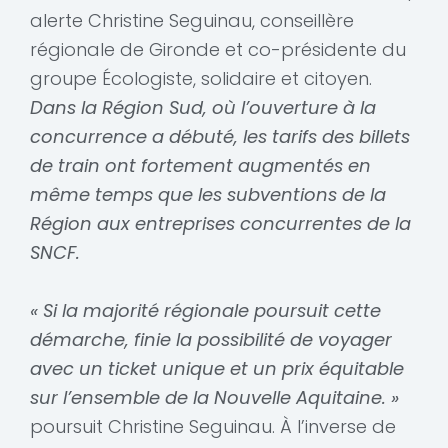
alerte Christine Seguinau, conseillère
régionale de Gironde et co-présidente du
groupe Écologiste, solidaire et citoyen.
Dans la Région Sud, où l’ouverture à la
concurrence a débuté, les tarifs des billets
de train ont fortement augmentés en
même temps que les subventions de la
Région aux entreprises concurrentes de la
SNCF.
« Si la majorité régionale poursuit cette
démarche, finie la possibilité de voyager
avec un ticket unique et un prix équitable
sur l’ensemble de la Nouvelle Aquitaine. »
poursuit Christine Seguinau. À l’inverse de