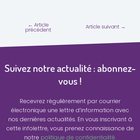
←
Article
Article suivant
→
précédent
Suivez notre actualité : abonnez-
vous !
Recevrez régulièrement par courrier
électronique une lettre d’information avec
nos dernières actualités.
En vous inscrivant à
cette infolettre, vous prenez connaissance de
notre
politique de confidentialité.