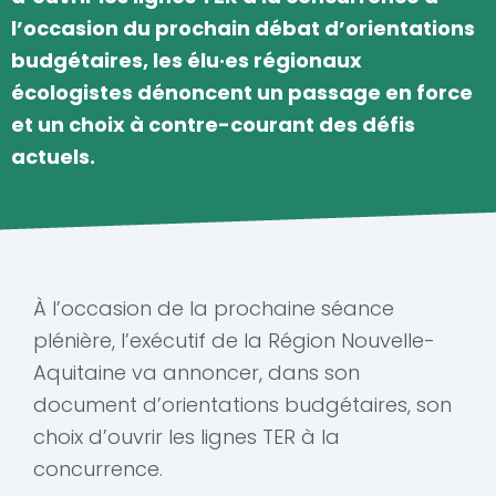
l’occasion du prochain débat d’orientations
budgétaires, les élu·es régionaux
écologistes dénoncent un passage en force
et un choix à contre-courant des défis
actuels.
À l’occasion de la prochaine séance
plénière, l’exécutif de la Région Nouvelle-
Aquitaine va annoncer, dans son
document d’orientations budgétaires, son
choix d’ouvrir les lignes TER à la
concurrence.