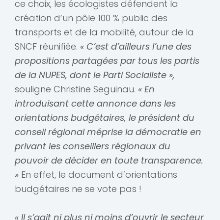
ce choix, les écologistes défendent la
création d’un pôle 100 % public des
transports et de la mobilité, autour de la
SNCF réunifiée.
« C’est d’ailleurs l’une des
propositions partagées par tous les partis
de la NUPES, dont le Parti Socialiste »,
souligne Christine Seguinau.
« En
introduisant cette annonce dans les
orientations budgétaires, le président du
conseil régional méprise la démocratie en
privant les conseillers régionaux du
pouvoir de décider en toute transparence.
»
En effet, le document d’orientations
budgétaires ne se vote pas !
« Il s’agit ni plus ni moins d’ouvrir le secteur