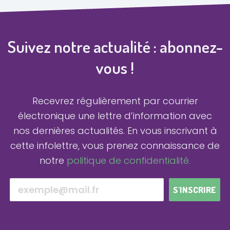
Suivez notre actualité : abonnez-
vous !
Recevrez régulièrement par courrier
électronique une lettre d’information avec
nos dernières actualités.
En vous inscrivant à
cette infolettre, vous prenez connaissance de
notre
politique de confidentialité.
S'INSCRIRE