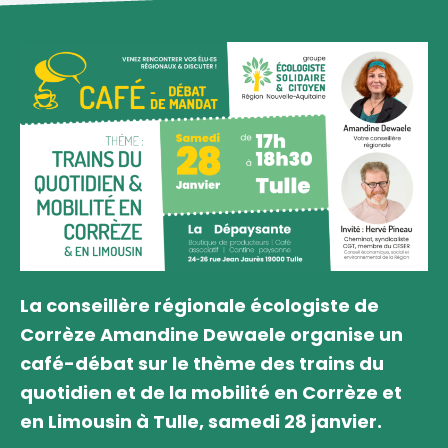
La conseillère régionale écologiste de
Corrèze Amandine Dewaele organise un
café-débat sur le thème des trains du
quotidien et de la mobilité en Corrèze et
en Limousin à Tulle, samedi 28 janvier.