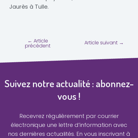
Jaurès à Tulle.
←
Article
Article suivant
→
précédent
Suivez notre actualité : abonnez-
vous !
Recevrez régulièrement par courrier
électronique une lettre d’information avec
nos dernières actualités.
En vous inscrivant à