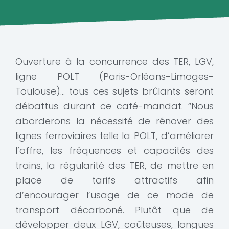
Ouverture à la concurrence des TER, LGV,
ligne POLT (Paris-Orléans-Limoges-
Toulouse)… tous ces sujets brûlants seront
débattus durant ce café-mandat. “Nous
aborderons la nécessité de rénover des
lignes ferroviaires telle la POLT, d’améliorer
l’offre, les fréquences et capacités des
trains, la régularité des TER, de mettre en
place de tarifs attractifs afin
d’encourager l’usage de ce mode de
transport décarboné. Plutôt que de
développer deux LGV, coûteuses, longues