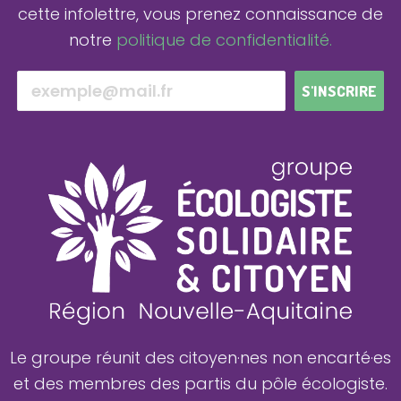
cette infolettre, vous prenez connaissance de
notre
politique de confidentialité.
S'INSCRIRE
Le groupe réunit des citoyen·nes non encarté·es
et des membres des partis du pôle écologiste.