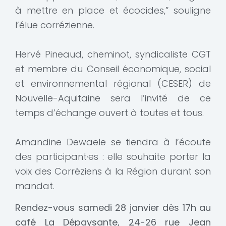
à mettre en place et écocides,” souligne
l’élue corrézienne.
Hervé Pineaud, cheminot, syndicaliste CGT
et membre du Conseil économique, social
et environnemental régional (CESER) de
Nouvelle-Aquitaine sera l’invité de ce
temps d’échange ouvert à toutes et tous.
Amandine Dewaele se tiendra à l’écoute
des participant·es : elle souhaite porter la
voix des Corréziens à la Région durant son
mandat.
Rendez-vous samedi 28 janvier dès 17h au
café La Dépaysante, 24-26 rue Jean