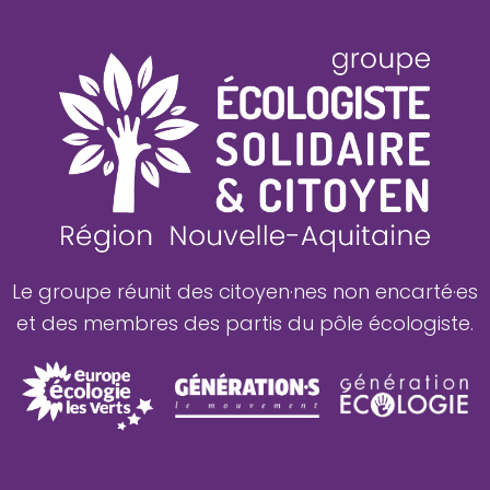
Le groupe réunit des citoyen·nes non encarté·es
et des membres des partis du pôle écologiste.