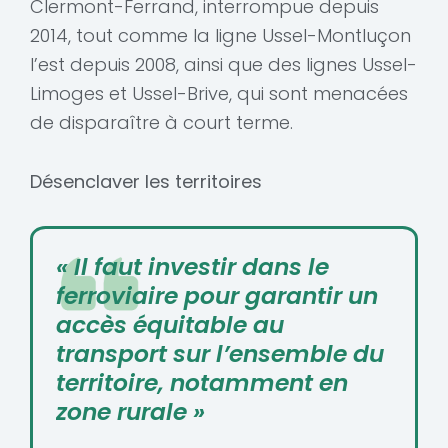
Clermont-Ferrand, interrompue depuis
2014, tout comme la ligne Ussel-Montluçon
l’est depuis 2008, ainsi que des lignes Ussel-
Limoges et Ussel-Brive, qui sont menacées
de disparaître à court terme.
Désenclaver les territoires
« Il faut investir dans le
ferroviaire pour garantir un
accès équitable au
transport sur l’ensemble du
territoire, notamment en
zone rurale »