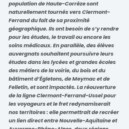
population de Haute-Corrèze sont
naturellement tournés vers Clermont-
Ferrand du fait de sa proximité
géographique. Ils ont besoin de s’y rendre
pour les études, le travail ou encore les
soins médicaux. En parallèle, des élèves
auvergnats souhaitent poursuivre leurs
études dans les lycées et grandes écoles
des métiers de la voirie, du bois et du
bâtiment d’Égletons, de Meymac et de
Felletin, et sont impactés. La réouverture
de la ligne Clermont-Ferrand-Ussel pour
les voyageurs et le fret redynamiserait
nos territoires : elle permettrait de recréer
un lien direct entre Nouvelle-Aquitaine et
Auvergne-Rhône-Alpes, deux régions