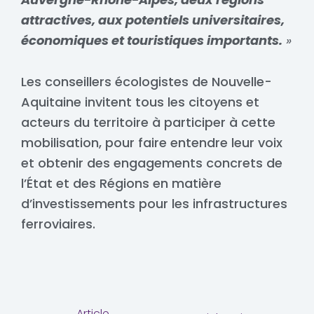
attractives, aux potentiels universitaires,
économiques et touristiques importants.
»
Les conseillers écologistes de Nouvelle-
Aquitaine invitent tous les citoyens et
acteurs du territoire à participer à cette
mobilisation, pour faire entendre leur voix
et obtenir des engagements concrets de
l’État et des Régions en matière
d’investissements pour les infrastructures
ferroviaires.
←
Article