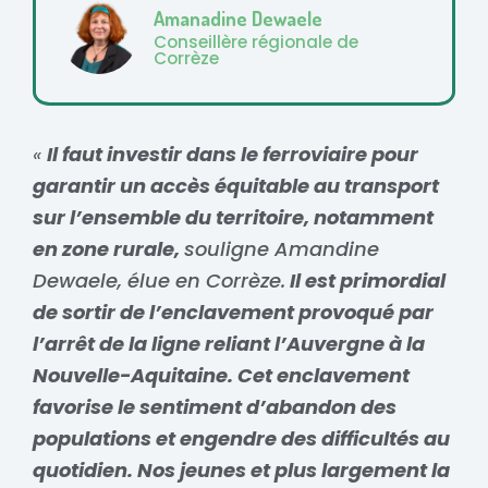
Amanadine Dewaele
Conseillère régionale de
Corrèze
«
Il faut investir dans le ferroviaire pour
garantir un accès équitable au transport
sur l’ensemble du territoire, notamment
en zone rurale,
souligne Amandine
Dewaele, élue en Corrèze.
Il est primordial
de sortir de l’enclavement provoqué par
l’arrêt de la ligne reliant l’Auvergne à la
Nouvelle-Aquitaine. Cet enclavement
favorise le sentiment d’abandon des
populations et engendre des difficultés au
quotidien. Nos jeunes et plus largement la