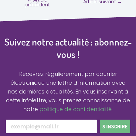
Article suivant
→
précédent
Suivez notre actualité : abonnez-
vous !
Recevrez régulièrement par courrier
électronique une lettre d’information avec
nos dernières actualités.
En vous inscrivant à
cette infolettre, vous prenez connaissance de
notre
politique de confidentialité.
S'INSCRIRE