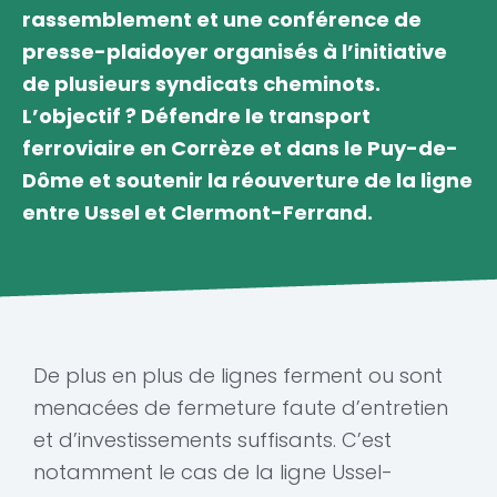
rassemblement et une conférence de
presse-plaidoyer organisés à l’initiative
de plusieurs syndicats cheminots.
L’objectif ? Défendre le transport
ferroviaire en Corrèze et dans le Puy-de-
Dôme et soutenir la réouverture de la ligne
entre Ussel et Clermont-Ferrand.
De plus en plus de lignes ferment ou sont
menacées de fermeture faute d’entretien
et d’investissements suffisants. C’est
notamment le cas de la ligne Ussel-