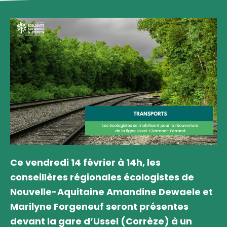
Ce vendredi 14 février à 14h, les
conseillères régionales écologistes de
Nouvelle-Aquitaine Amandine Dewaele et
Marilyne Forgeneuf seront présentes
devant la gare d’Ussel (Corrèze) à un