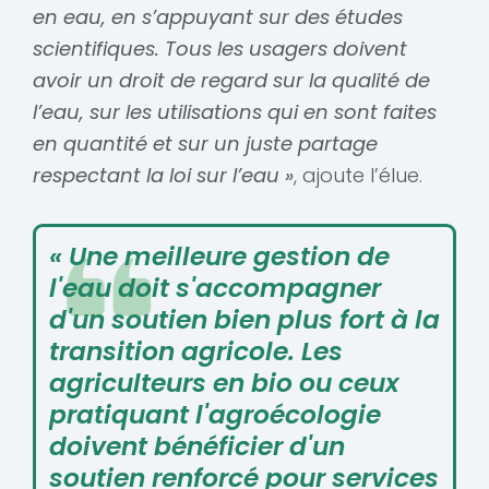
en eau, en s’appuyant sur des études
scientifiques. Tous les usagers doivent
avoir un droit de regard sur la qualité de
l’eau, sur les utilisations qui en sont faites
en quantité et sur un juste partage
respectant la loi sur l’eau »
, ajoute l’élue.
« Une meilleure gestion de
l'eau doit s'accompagner
d'un soutien bien plus fort à la
transition agricole. Les
agriculteurs en bio ou ceux
pratiquant l'agroécologie
doivent bénéficier d'un
soutien renforcé pour services