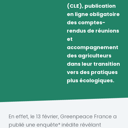
(CLE), publication
en ligne obligatoire
des comptes-
rendus de réunions
et
accompagnement
des agriculteurs
dans leur transition
vers des pratiques
plus écologiques.
En effet, le 13 février, Greenpeace France a
publié une enquête* inédite révélant