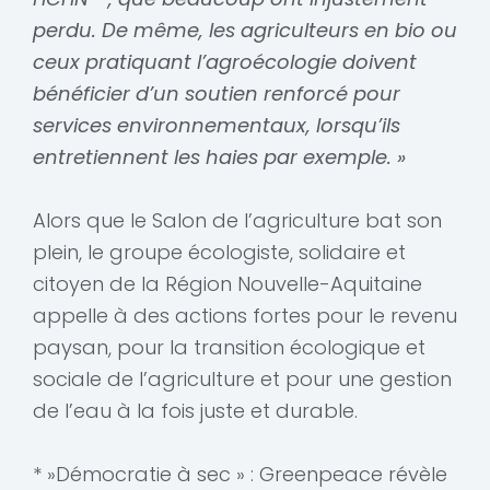
perdu. De même, les agriculteurs en bio ou
ceux pratiquant l’agroécologie doivent
bénéficier d’un soutien renforcé pour
services environnementaux, lorsqu’ils
entretiennent les haies par exemple. »
Alors que le Salon de l’agriculture bat son
plein, le groupe écologiste, solidaire et
citoyen de la Région Nouvelle-Aquitaine
appelle à des actions fortes pour le revenu
paysan, pour la transition écologique et
sociale de l’agriculture et pour une gestion
de l’eau à la fois juste et durable.
* »Démocratie à sec » : Greenpeace révèle