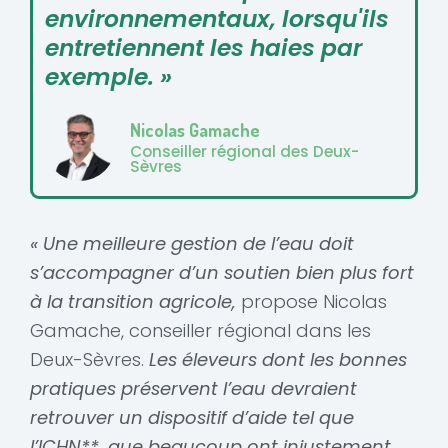
environnementaux, lorsqu'ils
entretiennent les haies par
exemple. »
Nicolas Gamache
Conseiller régional des Deux-
Sèvres
« Une meilleure gestion de l’eau doit
s’accompagner d’un soutien bien plus fort
à la transition agricole,
propose Nicolas
Gamache, conseiller régional dans les
Deux-Sèvres.
Les éleveurs dont les bonnes
pratiques préservent l’eau devraient
retrouver un dispositif d’aide tel que
l’ICHN**, que beaucoup ont injustement