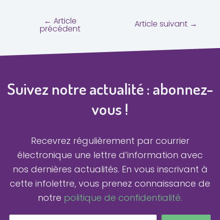
←
Article
Article suivant
→
précédent
Suivez notre actualité : abonnez-
vous !
Recevrez régulièrement par courrier
électronique une lettre d’information avec
nos dernières actualités.
En vous inscrivant à
cette infolettre, vous prenez connaissance de
notre
politique de confidentialité.