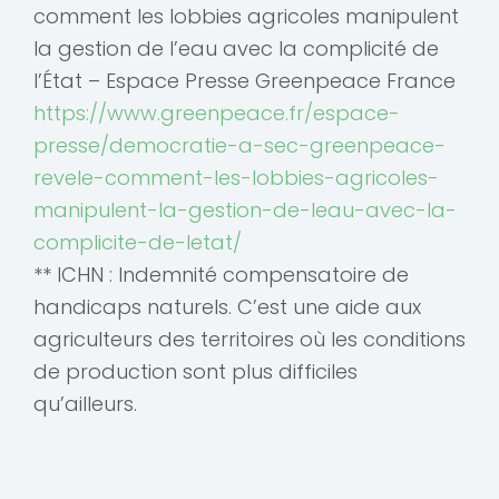
comment les lobbies agricoles manipulent
la gestion de l’eau avec la complicité de
l’État – Espace Presse Greenpeace France
https://www.greenpeace.fr/espace-
presse/democratie-a-sec-greenpeace-
revele-comment-les-lobbies-agricoles-
manipulent-la-gestion-de-leau-avec-la-
complicite-de-letat/
** ICHN : Indemnité compensatoire de
handicaps naturels. C’est une aide aux
agriculteurs des territoires où les conditions
de production sont plus difficiles
qu’ailleurs.