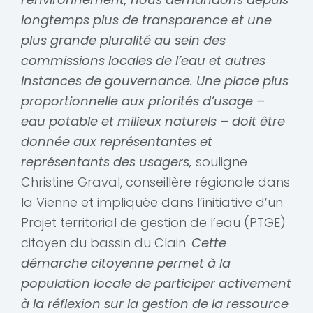
longtemps plus de transparence et une
plus grande pluralité au sein des
commissions locales de l’eau et autres
instances de gouvernance. Une place plus
proportionnelle aux priorités d’usage –
eau potable et milieux naturels – doit être
donnée aux représentantes et
représentants des usagers,
souligne
Christine Graval, conseillère régionale dans
la Vienne et impliquée dans l’initiative d’un
Projet territorial de gestion de l’eau (PTGE)
citoyen du bassin du Clain.
Cette
démarche citoyenne permet à la
population locale de participer activement
à la réflexion sur la gestion de la ressource