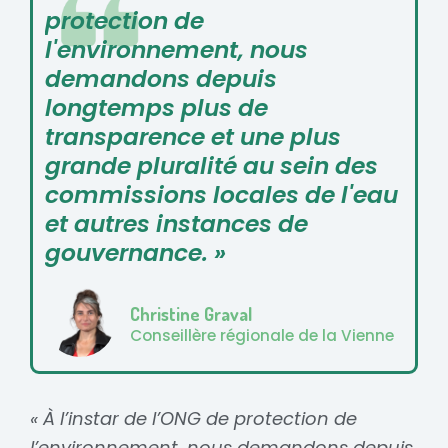
protection de
l'environnement, nous
demandons depuis
longtemps plus de
transparence et une plus
grande pluralité au sein des
commissions locales de l'eau
et autres instances de
gouvernance. »
Christine Graval
Conseillère régionale de la Vienne
« À l’instar de l’ONG de protection de
l’environnement, nous demandons depuis