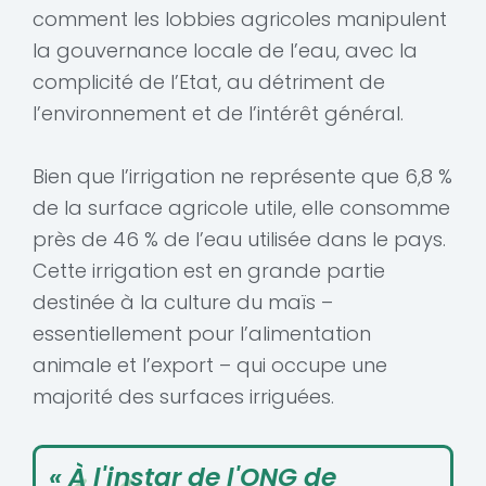
comment les lobbies agricoles manipulent
la gouvernance locale de l’eau, avec la
complicité de l’Etat, au détriment de
l’environnement et de l’intérêt général.
Bien que l’irrigation ne représente que 6,8 %
de la surface agricole utile, elle consomme
près de 46 % de l’eau utilisée dans le pays.
Cette irrigation est en grande partie
destinée à la culture du maïs –
essentiellement pour l’alimentation
animale et l’export – qui occupe une
majorité des surfaces irriguées.
« À l'instar de l'ONG de