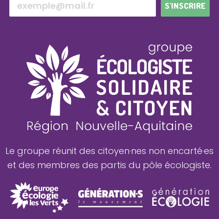
S'INSCRIRE
Le groupe réunit des citoyen·nes non encarté·es
et des membres des partis du pôle écologiste.