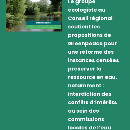
Le groupe
écologiste au
Conseil régional
soutient les
propositions de
Greenpeace pour
une réforme des
instances censées
préserver la
ressource en eau,
notamment :
interdiction des
conflits d’intérêts
au sein des
commissions
locales de l’eau