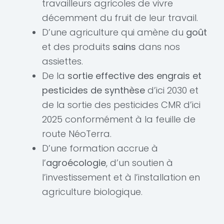
travailleurs agricoles de vivre
décemment du fruit de leur travail.
D’une agriculture qui amène du
goût
et des produits
sains
dans nos
assiettes.
De la
sortie effective des engrais et
pesticides de synthèse
d’ici 2030 et
de la sortie des pesticides CMR d’ici
2025 conformément à la feuille de
route NéoTerra.
D’une formation accrue à
l’
agroécologie
, d’un soutien à
l’investissement et à l’installation en
agriculture biologique.