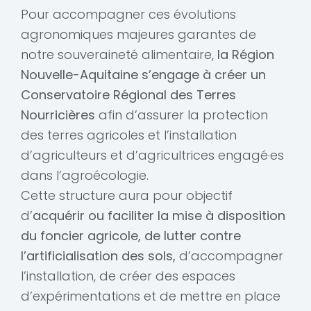
Pour accompagner ces évolutions
agronomiques majeures garantes de
notre souveraineté alimentaire,
la Région
Nouvelle-Aquitaine s’engage à créer un
Conservatoire Régional des Terres
Nourricières
afin d’assurer la protection
des terres agricoles et l’installation
d’agriculteurs et d’agricultrices engagé·es
dans l’agroécologie.
Cette structure aura pour objectif
d’
acquérir ou faciliter la mise à disposition
du foncier agricole, de lutter contre
l’artificialisation des sols,
d’accompagner
l’installation, de créer des espaces
d’expérimentations et de mettre en place