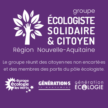
Le groupe réunit des citoyen·nes non encarté·es
et des membres des partis du pôle écologiste.