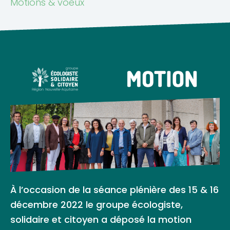
Motions & voeux
À l’occasion de la séance plénière des 15 & 16
décembre 2022 le groupe écologiste,
solidaire et citoyen a déposé la motion