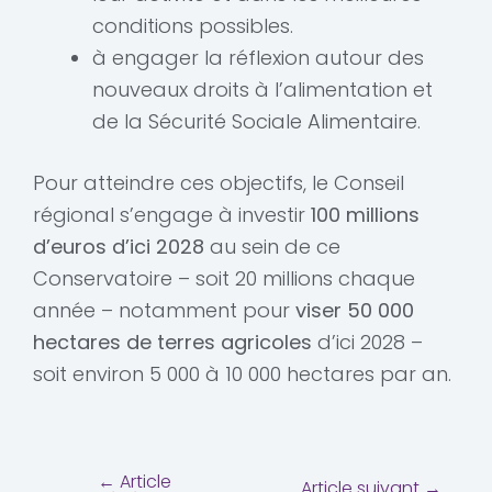
conditions possibles.
à engager la réflexion autour des
nouveaux droits à l’alimentation et
de la Sécurité Sociale Alimentaire.
Pour atteindre ces objectifs, le Conseil
régional s’engage à investir
100 millions
d’euros d’ici 2028
au sein de ce
Conservatoire – soit 20 millions chaque
année – notamment pour
viser 50 000
hectares de terres agricoles
d’ici 2028 –
soit environ 5 000 à 10 000 hectares par an.
←
Article
Article suivant
→