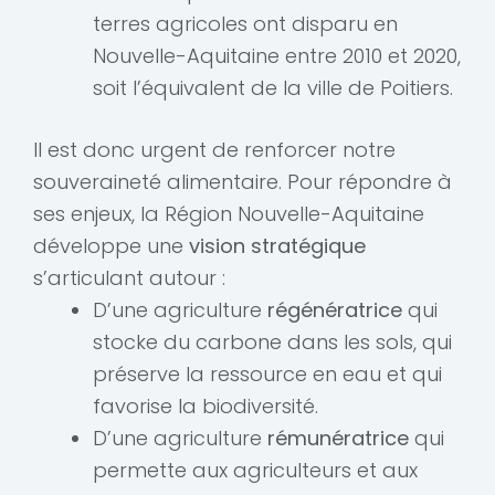
terres agricoles ont disparu en
Nouvelle-Aquitaine entre 2010 et 2020,
soit l’équivalent de la ville de Poitiers.
Il est donc urgent de renforcer notre
souveraineté alimentaire. Pour répondre à
ses enjeux, la Région Nouvelle-Aquitaine
développe une
vision stratégique
s’articulant autour :
D’une agriculture
régénératrice
qui
stocke du carbone dans les sols, qui
préserve la ressource en eau et qui
favorise la biodiversité.
D’une agriculture
rémunératrice
qui
permette aux agriculteurs et aux