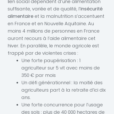
lien social dépendent d’une alimentation
suffisante, variée et de qualité, l’
insécurité
alimentaire
et la malnutrition s’accentuent
en France et en Nouvelle Aquitaine. Au
moins 4 millions de personnes en France
auront recours à l’aide alimentaire cet
hiver. En parallèle, le monde agricole est
frappé par de violentes crises :
Une forte paupérisation : 1
agriculteur sur 5 vit avec moins de
350 € par mois
Un défi générationnel : la moitié des
agriculteurs part à la retraite d’ici dix
ans.
Une forte concurrence pour l’usage
des sols : plus de 40 000 hectares de