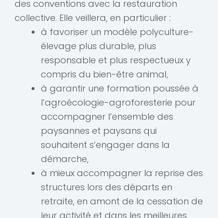
des conventions avec la restauration
collective. Elle veillera, en particulier :
à favoriser un modèle polyculture-
élevage plus durable, plus
responsable et plus respectueux y
compris du bien-être animal,
à garantir une formation poussée à
l’agroécologie-agroforesterie pour
accompagner l’ensemble des
paysannes et paysans qui
souhaitent s’engager dans la
démarche,
à mieux accompagner la reprise des
structures lors des départs en
retraite, en amont de la cessation de
leur activité et dans les meilleures