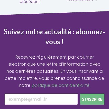
précédent
Suivez notre actualité : abonnez-
vous !
Recevrez régulièrement par courrier
électronique une lettre d’information avec
nos dernières actualités.
En vous inscrivant à
cette infolettre, vous prenez connaissance de
notre
politique de confidentialité.
S'INSCRIRE