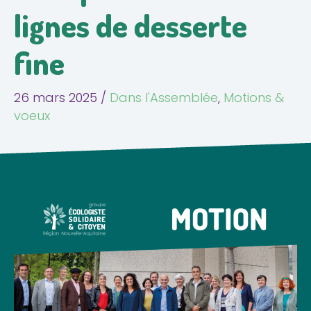
lignes de desserte
fine
26 mars 2025
/
Dans l'Assemblée
,
Motions &
voeux