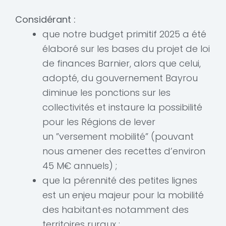
Considérant :
que notre budget primitif 2025 a été
élaboré sur les bases du projet de loi
de finances Barnier, alors que celui,
adopté, du gouvernement Bayrou
diminue les ponctions sur les
collectivités et instaure la possibilité
pour les Régions de lever
un ”versement mobilité” (pouvant
nous amener des recettes d’environ
45 M€ annuels) ;
que la pérennité des petites lignes
est un enjeu majeur pour la mobilité
des habitant·es notamment des
territoires ruraux ;