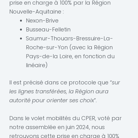
prise en charge à 100% par la Région
Nouvelle-Aquitaine :
Nexon-Brive
Busseau-Felletin
Saumur-Thouars-Bressuire-La-
Roche-sur-Yon (avec la Région
Pays-de-la Loire, en fonction du
linéaire)
Il est précisé dans ce protocole que “
sur
les lignes transférées, la Région aura
autorité pour orienter ses choix
”.
Dans le volet mobilités du CPER, voté par
notre assemblée en juin 2024, nous
retrouvons cette prise en charge à 100%