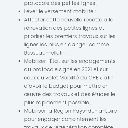
protocole des petites lignes ;
Lever le versement mobilité ;
Affecter cette nouvelle recette à la
rénovation des petites lignes et
prioriser les premiers travaux sur les
lignes les plus en danger comme
Busseau-Felletin ;
Mobiliser l’État sur les engagements
du protocole signé en 2021 et sur
ceux du volet Mobilité du CPER, afin
d’avoir le budget pour mettre en
œuvre des travaux et des études le
plus rapidement possible ;
Mobiliser la Région Pays-de-la-Loire
pour engager conjointement les
travaux de régénération complète