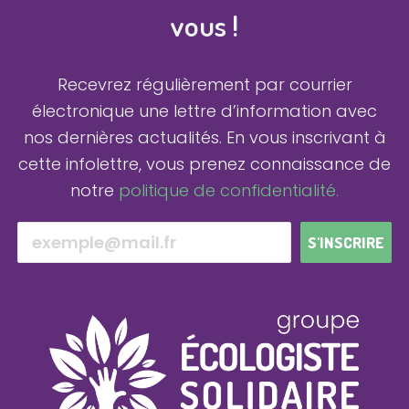
vous !
Recevrez régulièrement par courrier
électronique une lettre d’information avec
nos dernières actualités.
En vous inscrivant à
cette infolettre, vous prenez connaissance de
notre
politique de confidentialité.
S'INSCRIRE