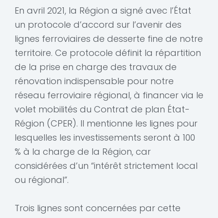
En avril 2021, la Région a signé avec l’État
un protocole d’accord sur l’avenir des
lignes ferroviaires de desserte fine de notre
territoire. Ce protocole définit la répartition
de la prise en charge des travaux de
rénovation indispensable pour notre
réseau ferroviaire régional, à financer via le
volet mobilités du Contrat de plan État-
Région (CPER). Il mentionne les lignes pour
lesquelles les investissements seront à 100
% à la charge de la Région, car
considérées d’un “intérêt strictement local
ou régional”.
Trois lignes sont concernées par cette