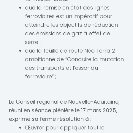
que la remise en état des lignes
ferroviaires est un impératif pour
atteindre les objectifs de réduction
des émissions de gaz à effet de
serre ;
que la feuille de route Néo Terra 2
ambitionne de “Conduire la mutation
des transports et l’essor du
ferroviaire” ;
Le Conseil régional de Nouvelle-Aquitaine,
réuni en séance plénière le 17 mars 2025,
exprime sa ferme résolution à :
Œuvrer pour appliquer tout le