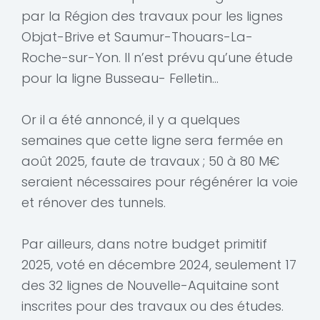
par la Région des travaux pour les lignes
Objat-Brive et Saumur-Thouars-La-
Roche-sur-Yon. Il n’est prévu qu’une étude
pour la ligne Busseau- Felletin…
Or il a été annoncé, il y a quelques
semaines que cette ligne sera fermée en
août 2025, faute de travaux ; 50 à 80 M€
seraient nécessaires pour régénérer la voie
et rénover des tunnels.
Par ailleurs, dans notre budget primitif
2025, voté en décembre 2024, seulement 17
des 32 lignes de Nouvelle-Aquitaine sont
inscrites pour des travaux ou des études.