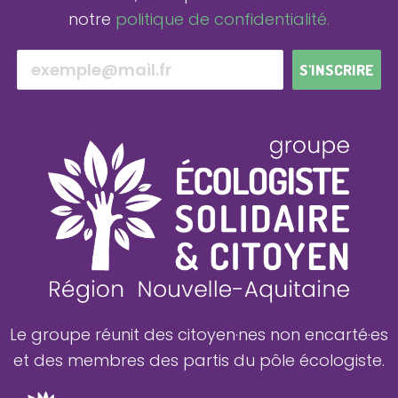
notre
politique de confidentialité.
S'INSCRIRE
Le groupe réunit des citoyen·nes non encarté·es
et des membres des partis du pôle écologiste.