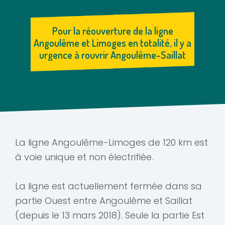
Pour la réouverture de la ligne
Angoulême et Limoges en totalité, il y a
urgence à rouvrir Angoulême-Saillat
La ligne Angoulême-Limoges de 120 km est
à voie unique et non électrifiée.
La ligne est actuellement fermée dans sa
partie Ouest entre Angoulême et Saillat
(depuis le 13 mars 2018). Seule la partie Est