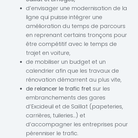
d’envisager une modernisation de la
ligne qui puisse intégrer une
amélioration du temps de parcours
en reprenant certains tronçons pour
être compétitif avec le temps de
trajet en voiture,
de mobiliser un budget et un
calendrier afin que les travaux de
rénovation démarrent au plus vite,
de relancer le trafic fret
sur les
embranchements des gares
d’Excideuil et de Saillat (papeteries,
carrières, tuileries…) et
d’accompagner les entreprises pour
pérenniser le trafic.