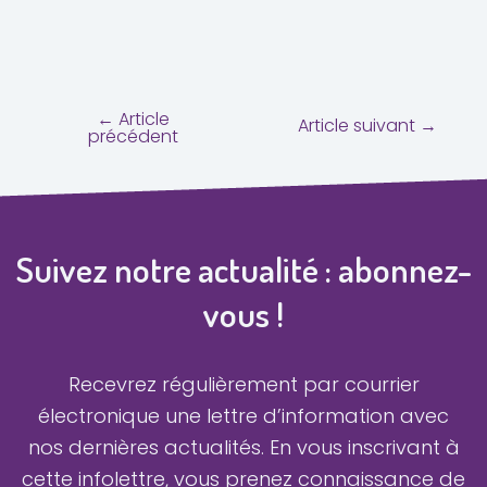
←
Article
Article suivant
→
précédent
Suivez notre actualité : abonnez-
vous !
Recevrez régulièrement par courrier
électronique une lettre d’information avec
nos dernières actualités.
En vous inscrivant à
cette infolettre, vous prenez connaissance de