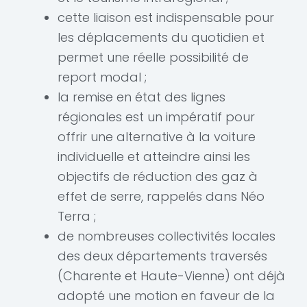
cette liaison est indispensable pour
les déplacements du quotidien et
permet une réelle possibilité de
report modal ;
la remise en état des lignes
régionales est un impératif pour
offrir une alternative à la voiture
individuelle et atteindre ainsi les
objectifs de réduction des gaz à
effet de serre, rappelés dans Néo
Terra ;
de nombreuses collectivités locales
des deux départements traversés
(Charente et Haute-Vienne) ont déjà
adopté une motion en faveur de la