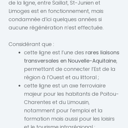
de la ligne, entre Saillat, St-Junien et
Limoges est en fonctionnement, mais
condamnée d’ici quelques années si
aucune régénération n’est effectuée.
Considérant que :
cette ligne est l’une des
rares liaisons
transversales en Nouvelle-Aquitaine
,
permettant de connecter l’Est de la
région à l’Ouest et au littoral ;
cette ligne est un axe ferroviaire
majeur pour les habitants de Poitou-
Charentes et du Limousin,
notamment pour l’emploi et la
formation mais aussi pour les loisirs
et le tourisme intrarégional ;