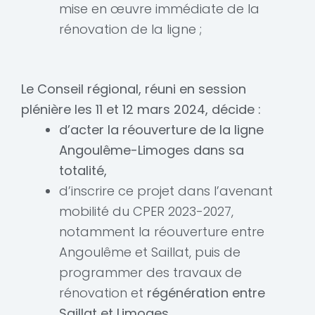
mise en œuvre immédiate de la
rénovation de la ligne ;
Le Conseil régional, réuni en session
plénière les 11 et 12 mars 2024, décide :
d’acter la réouverture de la ligne
Angoulême-Limoges dans sa
totalité,
d’inscrire ce projet dans l’avenant
mobilité du CPER 2023-2027,
notamment la réouverture entre
Angoulême et Saillat, puis de
programmer des travaux de
rénovation et
régénération entre
Saillat et Limoges,