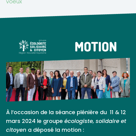
voeux
À l’occasion de la séance plénière du 11 & 12
mars 2024 le groupe
écologiste, solidaire et
citoyen
a déposé la motion :