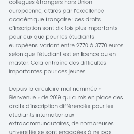
collègues étrangers hors Union
européenne, attirés par l’excellence
académique française : ces droits
d’inscription sont dix fois plus importants
pour eux que pour les étudiants
européens, variant entre 2770 à 3770 euros
selon que l’étudiant est en licence ou en
master. Cela entraîne des difficultés
importantes pour ces jeunes.
Depuis la circulaire mal nommée «
Bienvenue » de 2019 qui a mis en place des
droits d’inscription différenciés pour les
étudiants internationaux
extracommunautaires, de nombreuses
universités se sont engagées à ne pas