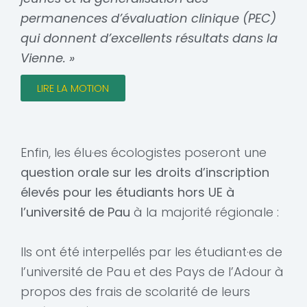
permanences d’évaluation clinique (PEC)
qui donnent d’excellents résultats dans la
Vienne. »
LIRE LA MOTION
Enfin, les élu·es écologistes poseront une
question orale sur
les droits d’inscription
élevés pour les étudiants hors UE à
l’université de Pau
à la majorité régionale :
Ils ont été interpellés par les étudiant·es de
l’université de Pau et des Pays de l’Adour à
propos des frais de scolarité de leurs