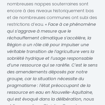
nombreuses nappes souterraines sont
encore à des niveaux historiquement bas
et de nombreuses communes ont subi des
restrictions d’eau.
« Face à ce phénomène
qui s’aggrave à mesure que le
réchauffement climatique s’accélère, la
Région a un rôle clé pour impulser une
véritable transition de l’agriculture vers la
sobriété hydrique et l’usage responsable
d’une ressource qui se raréfie. C’est le sens
des amendements déposés par notre
groupe, car la situation nécessite du
pragmatisme : l’état préoccupant de la
ressource en eau en Nouvelle-Aquitaine,
qui est évoqué dans la délibération, nous