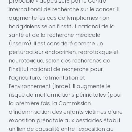
probable » depuis 2015 par le Centre
international de recherche sur le cancer. Il
augmente les cas de lymphomes non
hodgkiniens selon l’Institut national de la
santé et de la recherche médicale
(Inserm). Il est considéré comme un
perturbateur endocrinien, reprotoxique et
neurotoxique, selon des recherches de
l’Institut national de recherche pour
l’agriculture, l’alimentation et
l’environnement (Inrae). Il augmente le
risque de malformations périnatales (pour
la première fois, la Commission
d’indemnisation des enfants victimes d’une
exposition prénatale aux pesticides établit
un lien de causalité entre l’exposition au