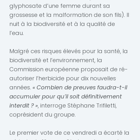
glyphosate d’une femme durant sa
grossesse et la malformation de son fils). Il
nuit à la biodiversité et à la qualité de
l’eau.
Malgré ces risques élevés pour la santé, la
biodiversité et l’environnement, la
Commission européenne proposait de ré-
autoriser l’herbicide pour dix nouvelles
années.
« Combien de preuves faudra-t-il
accumuler pour qu’il soit définitivement
interdit ? »
, interroge Stéphane Trifiletti,
coprésident du groupe.
Le premier vote de ce vendredi a écarté la