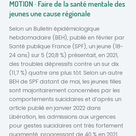
MOTION · Faire de la santé mentale des
jeunes une cause régionale
Selon un Bulletin épidémiologique
hebdomadaire (BEH), publié en février par
Santé publique France (SPF), un jeune (18-
24 ans) sur 5 (20,8 %) présentait, en 2021,
des troubles dépressifs contre un sur dix
(11,7 %) quatre ans plus tôt. Selon un autre
BEH de SPF datant de mai, les jeunes filles
sont majoritairement concernées par les
comportements suicidaires et d’après un
article publié en janvier 2022 dans
Libération, les admissions aux urgences
pour gestes suicidaires ont très fortement
augmenté, progressant de 40 % en 2021