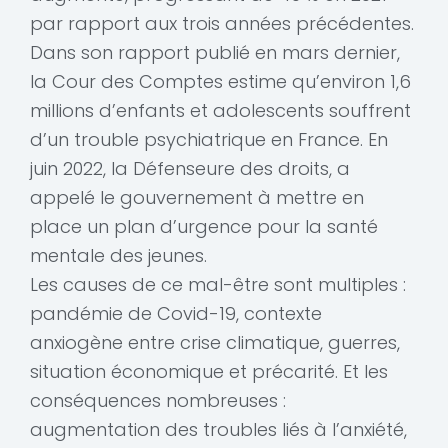
par rapport aux trois années précédentes.
Dans son rapport publié en mars dernier,
la Cour des Comptes estime qu’environ 1,6
millions d’enfants et adolescents souffrent
d’un trouble psychiatrique en France. En
juin 2022, la Défenseure des droits, a
appelé le gouvernement à mettre en
place un plan d’urgence pour la santé
mentale des jeunes.
Les causes de ce mal-être sont multiples :
pandémie de Covid-19, contexte
anxiogène entre crise climatique, guerres,
situation économique et précarité. Et les
conséquences nombreuses :
augmentation des troubles liés à l’anxiété,