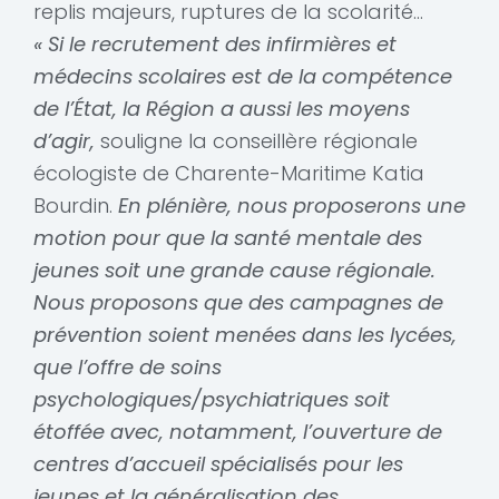
replis majeurs, ruptures de la scolarité…
« Si le recrutement des infirmières et
médecins scolaires est de la compétence
de l’État, la Région a aussi les moyens
d’agir,
souligne la conseillère régionale
écologiste de Charente-Maritime Katia
Bourdin.
En plénière, nous proposerons une
motion pour que la santé mentale des
jeunes soit une grande cause régionale.
Nous proposons que des campagnes de
prévention soient menées dans les lycées,
que l’offre de soins
psychologiques/psychiatriques soit
étoffée avec, notamment, l’ouverture de
centres d’accueil spécialisés pour les
jeunes et la généralisation des