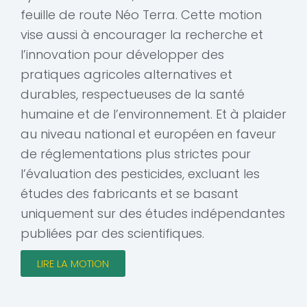
feuille de route Néo Terra. Cette motion
vise aussi à encourager la recherche et
l’innovation pour développer des
pratiques agricoles alternatives et
durables, respectueuses de la santé
humaine et de l’environnement. Et à plaider
au niveau national et européen en faveur
de réglementations plus strictes pour
l’évaluation des pesticides, excluant les
études des fabricants et se basant
uniquement sur des études indépendantes
publiées par des scientifiques.
LIRE LA MOTION