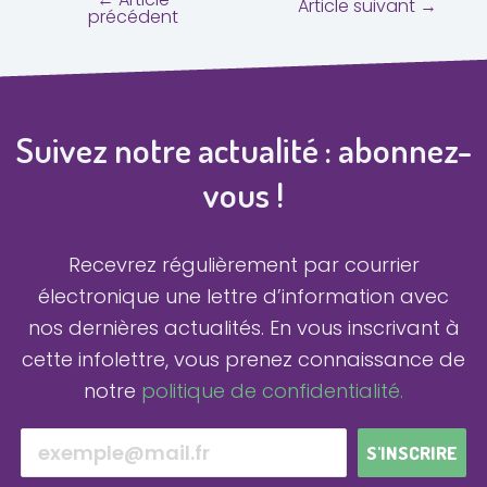
Article suivant
→
précédent
Suivez notre actualité : abonnez-
vous !
Recevrez régulièrement par courrier
électronique une lettre d’information avec
nos dernières actualités.
En vous inscrivant à
cette infolettre, vous prenez connaissance de
notre
politique de confidentialité.
S'INSCRIRE