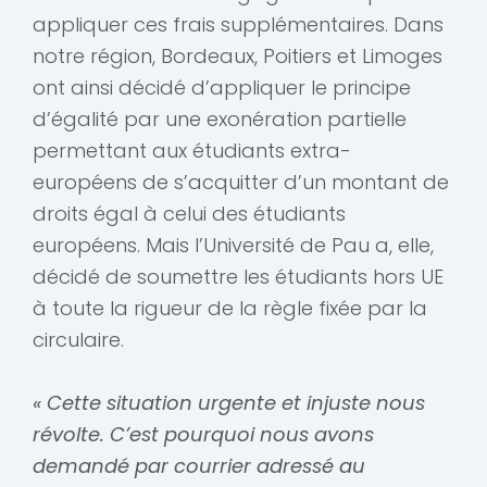
appliquer ces frais supplémentaires. Dans
notre région, Bordeaux, Poitiers et Limoges
ont ainsi décidé d’appliquer le principe
d’égalité par une exonération partielle
permettant aux étudiants extra-
européens de s’acquitter d’un montant de
droits égal à celui des étudiants
européens. Mais l’Université de Pau a, elle,
décidé de soumettre les étudiants hors UE
à toute la rigueur de la règle fixée par la
circulaire.
« Cette situation urgente et injuste nous
révolte. C’est pourquoi nous avons
demandé par courrier adressé au