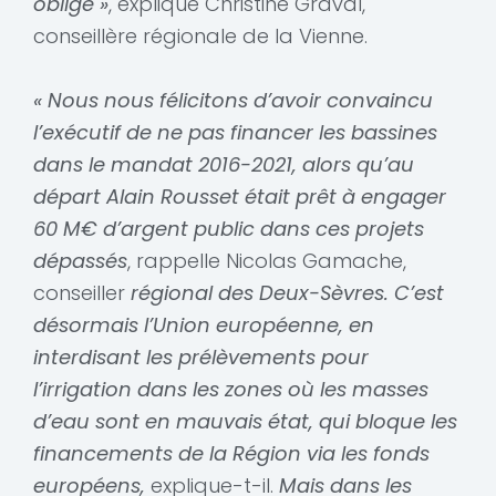
oblige »
, explique Christine Graval,
conseillère régionale de la Vienne.
« Nous nous félicitons d’avoir convaincu
l’exécutif de ne pas financer les bassines
dans le mandat 2016-2021, alors qu’au
départ Alain Rousset était prêt à engager
60 M€ d’argent public dans ces projets
dépassés
, rappelle Nicolas Gamache,
conseiller
régional des Deux-Sèvres. C’est
désormais l’Union européenne, en
interdisant les prélèvements pour
l’irrigation dans les zones où les masses
d’eau sont en mauvais état, qui bloque les
financements de la Région via les fonds
européens,
explique-t-il.
Mais dans les