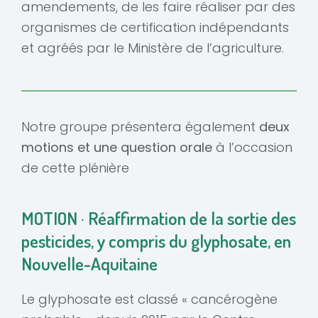
amendements, de les faire réaliser par des
organismes de certification indépendants
et agréés par le Ministère de l’agriculture.
Notre groupe présentera également
deux
motions et une question orale
à l’occasion
de cette plénière
MOTION · Réaffirmation de la sortie des
pesticides, y compris du glyphosate, en
Nouvelle-Aquitaine
Le glyphosate est classé « cancérogène