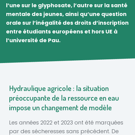
l’une sur le glyphosate, l’autre sur la santé
mentale des jeunes, ainsi qu’une question
orale sur l’inégalité des droits d’inscription
entre étudiants européens et hors UE à
l’université de Pau.
Hydraulique agricole : la situation
préoccupante de la ressource en eau
impose un changement de modèle
Les années 2022 et 2023 ont été marquées
par des sécheresses sans précédent. De