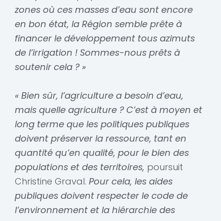
zones où ces masses d’eau sont encore
en bon état, la Région semble prête à
financer le développement tous azimuts
de l’irrigation ! Sommes-nous prêts à
soutenir cela ? »
« Bien sûr, l’agriculture a besoin d’eau,
mais quelle agriculture ? C’est à moyen et
long terme que les politiques publiques
doivent préserver la ressource, tant en
quantité qu’en qualité, pour le bien des
populations et des territoires,
poursuit
Christine Graval.
Pour cela, les aides
publiques doivent respecter le code de
l’environnement et la hiérarchie des