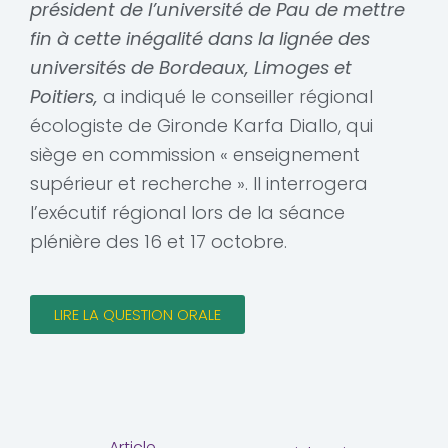
président de l’université de Pau de mettre
fin à cette inégalité dans la lignée des
universités de Bordeaux, Limoges et
Poitiers,
a indiqué le conseiller régional
écologiste de Gironde Karfa Diallo, qui
siège en commission « enseignement
supérieur et recherche ». Il interrogera
l’exécutif régional lors de la séance
plénière des 16 et 17 octobre.
LIRE LA QUESTION ORALE
←
Article