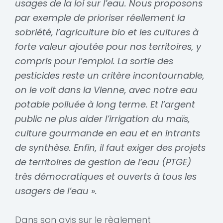
usages de la loi sur l’eau. Nous proposons
par exemple de prioriser réellement la
sobriété, l’agriculture bio et les cultures à
forte valeur ajoutée pour nos territoires, y
compris pour l’emploi. La sortie des
pesticides reste un critère incontournable,
on le voit dans la Vienne, avec notre eau
potable polluée à long terme. Et l’argent
public ne plus aider l’irrigation du maïs,
culture gourmande en eau et en intrants
de synthèse. Enfin, il faut exiger des projets
de territoires de gestion de l’eau (PTGE)
très démocratiques et ouverts à tous les
usagers de l’eau ».
Dans son avis sur le règlement