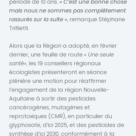
période de 10 ans.
« C’est une bonne chose
mais nous ne sommes pas complètement
rassurés sur la suite »
, remarque Stéphane
Trifiletti.
Alors que la Région a adopté, en février
dernier, une feuille de route
« Une seule
santé»
, les 19 conseillers régionaux
écologistes présenteront en séance
plénière une motion pour réaffirmer
l’engagement de la région Nouvelle-
Aquitaine à sortir des pesticides
cancérogènes, mutagènes et
reprotoxiques (CMR), en particulier du
glyphosate, d’ici 2025, et des pesticides de
synthèse d’ici 2030, conformément à la