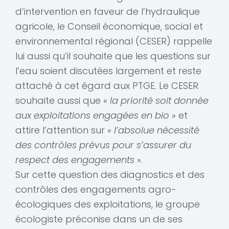
d’intervention en faveur de l’hydraulique
agricole, le Conseil économique, social et
environnemental régional (CESER) rappelle
lui aussi qu’il souhaite que les questions sur
l’eau soient discutées largement et reste
attaché à cet égard aux PTGE. Le CESER
souhaite aussi que «
la priorité soit donnée
aux exploitations engagées en bio
» et
attire l’attention sur «
l’absolue nécessité
des contrôles prévus pour s’assurer du
respect des engagements
».
Sur cette question des diagnostics et des
contrôles des engagements agro-
écologiques des exploitations, le groupe
écologiste préconise dans un de ses