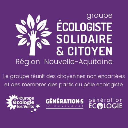
Le groupe réunit des citoyen·nes non encarté·es
et des membres des partis du pôle écologiste.