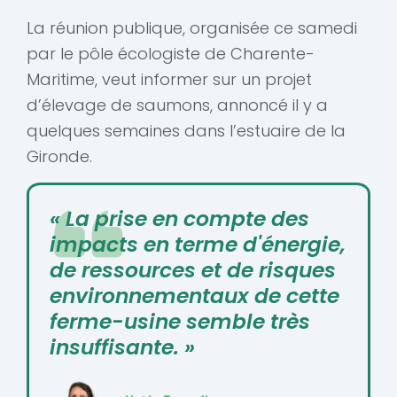
La réunion publique, organisée ce samedi
par le pôle écologiste de Charente-
Maritime, veut informer sur un projet
d’élevage de saumons, annoncé il y a
quelques semaines dans l’estuaire de la
Gironde.
« La prise en compte des
impacts en terme d'énergie,
de ressources et de risques
environnementaux de cette
ferme-usine semble très
insuffisante. »