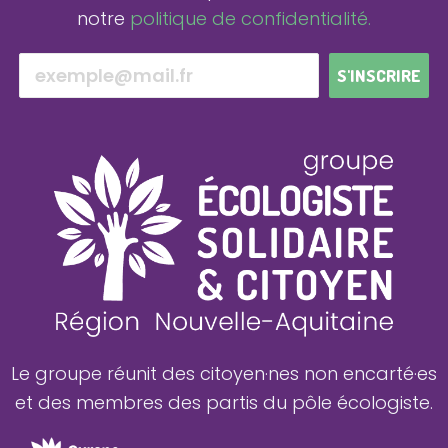
notre
politique de confidentialité.
S'INSCRIRE
Le groupe réunit des citoyen·nes non encarté·es
et des membres des partis du pôle écologiste.