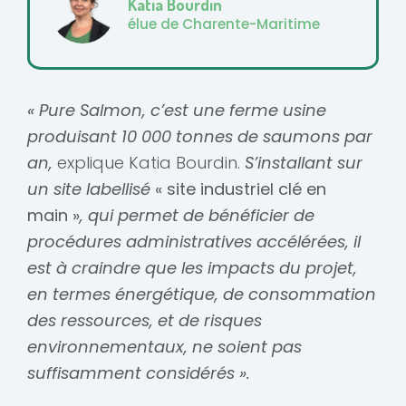
Katia Bourdin
élue de Charente-Maritime
« Pure Salmon, c’est une ferme usine
produisant 10 000 tonnes de saumons par
an,
explique Katia Bourdin.
S’installant sur
un site labellisé
« site industriel clé en
main »
, qui permet de bénéficier de
procédures administratives accélérées, il
est à craindre que les impacts du projet,
en termes énergétique, de consommation
des ressources, et de risques
environnementaux, ne soient pas
suffisamment considérés ».