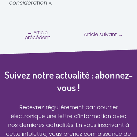
considération ».
←
Article
Article suivant
→
précédent
Suivez notre actualité : abonnez-
vous !
Recevrez régulièrement par courrier
électronique une lettre d’information avec
nos dernières actualités.
En vous inscrivant à
cette infolettre, vous prenez connaissance de