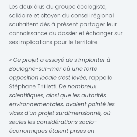
Les deux élus du groupe écologiste,
solidaire et citoyen du conseil régional
souhaitent dès à présent partager leur
connaissance du dossier et échanger sur
ses implications pour le territoire.
« Ce projet a essayé de s’implanter à
Boulogne-sur-mer où une forte
opposition locale s’est levée,
rappelle
Stéphane Trifiletti.
De nombreux
scientifiques, ainsi que les autorités
environnementales, avaient pointé les
vices d’un projet surdimensionné, où
seules les considérations socio-
économiques étaient prises en