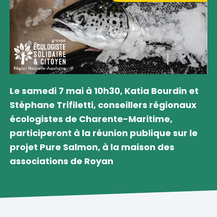
Le samedi 7 mai à 10h30, Katia Bourdin et
Stéphane Trifiletti, conseillers régionaux
écologistes de Charente-Maritime,
participeront à la réunion publique sur le
projet Pure Salmon, à la maison des
associations de Royan