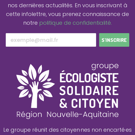
nos dernières actualités.
En vous inscrivant à
cette infolettre, vous prenez connaissance de
notre
politique de confidentialité.
S'INSCRIRE
Le groupe réunit des citoyen·nes non encarté·es