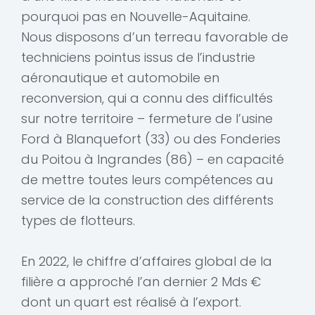
pourquoi pas en Nouvelle-Aquitaine.
Nous disposons d’un terreau favorable de
techniciens pointus issus de l’industrie
aéronautique et automobile en
reconversion, qui a connu des difficultés
sur notre territoire – fermeture de l’usine
Ford à Blanquefort (33) ou des Fonderies
du Poitou à Ingrandes (86) – en capacité
de mettre toutes leurs compétences au
service de la construction des différents
types de flotteurs.
En 2022, le chiffre d’affaires global de la
filière a approché l’an dernier 2 Mds €
dont un quart est réalisé à l’export.