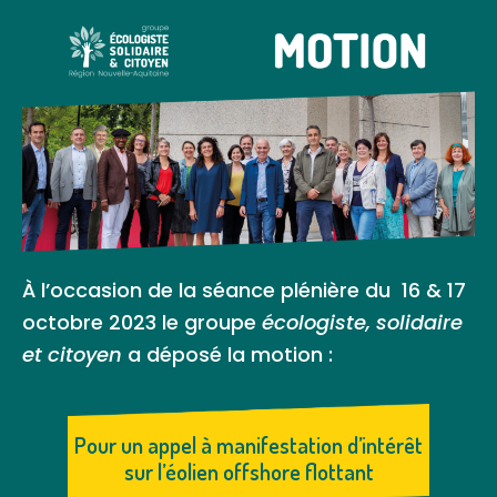
À l’occasion de la séance plénière du 16 & 17
octobre 2023 le groupe
écologiste, solidaire
et citoyen
a déposé la motion :
Pour un appel à manifestation d’intérêt
sur l’éolien offshore flottant