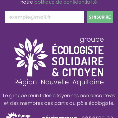
notre
politique de confidentialité.
S'INSCRIRE
Le groupe réunit des citoyen·nes non encarté·es
et des membres des partis du pôle écologiste.