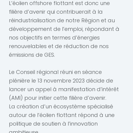
L’éolien offshore flottant est donc une
filière d’avenir qui contribuerait à la
réindustrialisation de notre Région et au
développement de l’emploi, répondant à
nos objectifs en termes d’énergies
renouvelables et de réduction de nos
émissions de GES.
Le Conseil régional réuni en séance
plénière le 13 novembre 2023 décide de
lancer un appel à manifestation d’intérêt
(AMI) pour initier cette filière d’avenir.
La création d’un écosystème spécialisé
autour de l’éolien flottant répond à une
politique de soutien à l’innovation
ambitieuse.