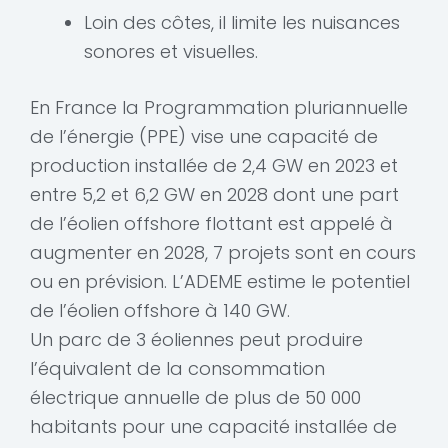
Loin des côtes, il limite les nuisances
sonores et visuelles.
En France la Programmation pluriannuelle
de l’énergie (PPE) vise une capacité de
production installée de 2,4 GW en 2023 et
entre 5,2 et 6,2 GW en 2028 dont une part
de l’éolien offshore flottant est appelé à
augmenter en 2028, 7 projets sont en cours
ou en prévision. L’ADEME estime le potentiel
de l’éolien offshore à 140 GW.
Un parc de 3 éoliennes peut produire
l’équivalent de la consommation
électrique annuelle de plus de 50 000
habitants pour une capacité installée de