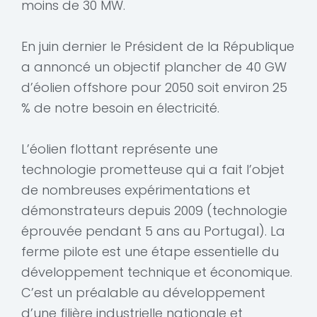
moins de 30 MW.
En juin dernier le Président de la République
a annoncé un objectif plancher de 40 GW
d’éolien offshore pour 2050 soit environ 25
% de notre besoin en électricité.
L’éolien flottant représente une
technologie prometteuse qui a fait l’objet
de nombreuses expérimentations et
démonstrateurs depuis 2009 (technologie
éprouvée pendant 5 ans au Portugal). La
ferme pilote est une étape essentielle du
développement technique et économique.
C’est un préalable au développement
d’une filière industrielle nationale et