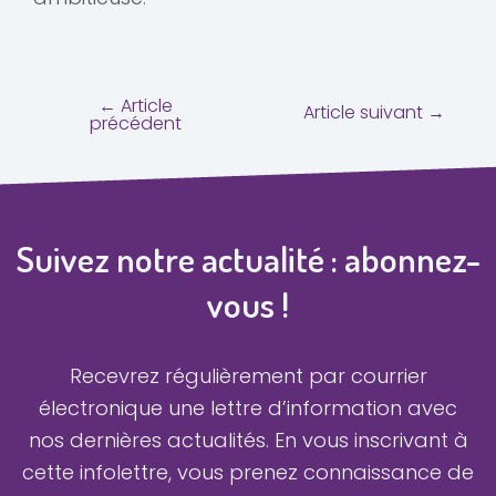
←
Article
Article suivant
→
précédent
Suivez notre actualité : abonnez-
vous !
Recevrez régulièrement par courrier
électronique une lettre d’information avec
nos dernières actualités.
En vous inscrivant à
cette infolettre, vous prenez connaissance de