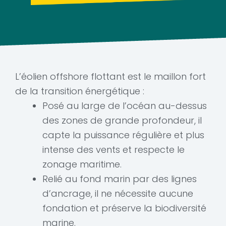
L’éolien offshore flottant est le maillon fort
de la transition énergétique :
Posé au large de l’océan au-dessus
des zones de grande profondeur, il
capte la puissance régulière et plus
intense des vents et respecte le
zonage maritime.
Relié au fond marin par des lignes
d’ancrage, il ne nécessite aucune
fondation et préserve la biodiversité
marine.