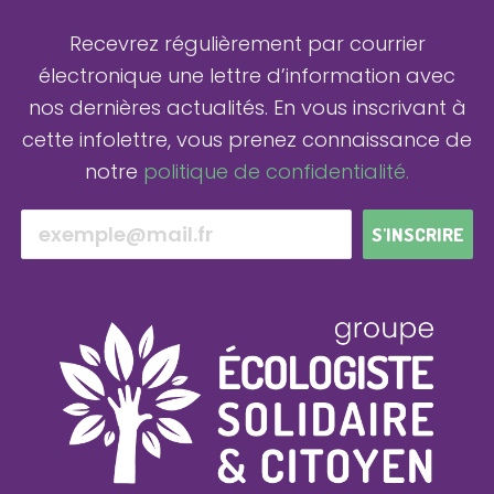
Recevrez régulièrement par courrier
électronique une lettre d’information avec
nos dernières actualités.
En vous inscrivant à
cette infolettre, vous prenez connaissance de
notre
politique de confidentialité.
S'INSCRIRE